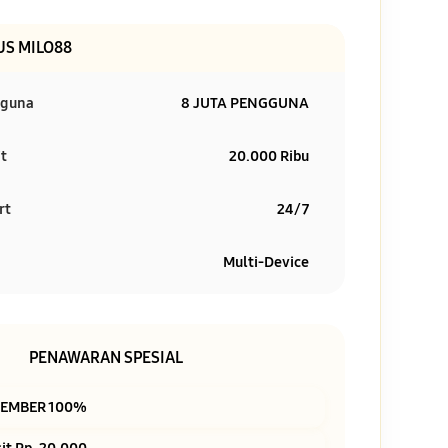
US MILO88
gguna
8 JUTA PENGGUNA
t
20.000 Ribu
rt
24/7
Multi-Device
PENAWARAN SPESIAL
EMBER 100%
it Rp. 20.000