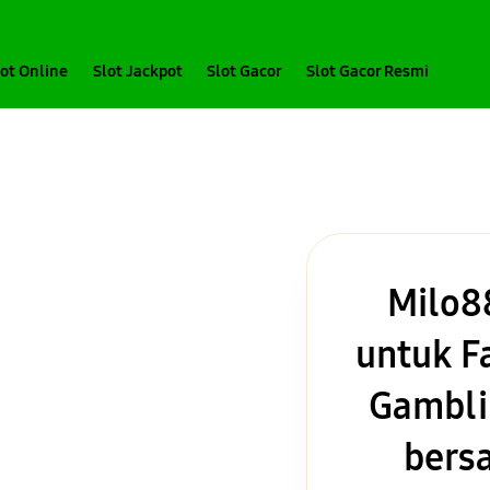
lot Online
Slot Jackpot
Slot Gacor
Slot Gacor Resmi
Milo88
untuk Fa
Gambli
bers