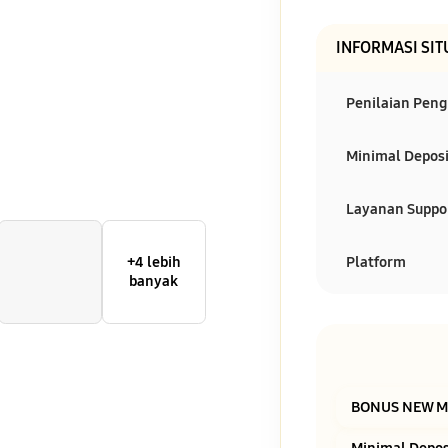
INFORMASI SIT
Penilaian Pen
Minimal Deposi
Layanan Suppo
Platform
+4 lebih
banyak
BONUS NEW M
Minimal Depos