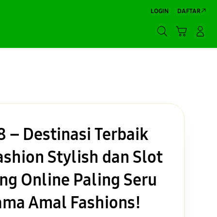
LOGIN
DAFTAR
Cari
Troli
Login/Sign-Up
Cari
 – Destinasi Terbaik
shion Stylish dan Slot
ng Online Paling Seru
ama Amal Fashions!