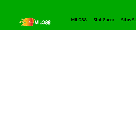
Skip
to
content
MILO88
Slot Gacor
Situs S