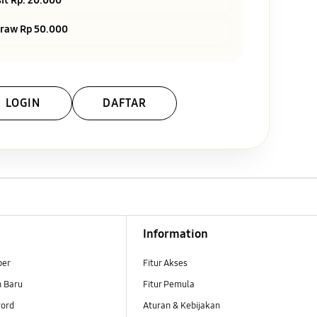
raw Rp 50.000
LOGIN
DAFTAR
Information
ber
Fitur Akses
n Baru
Fitur Pemula
ord
Aturan & Kebijakan