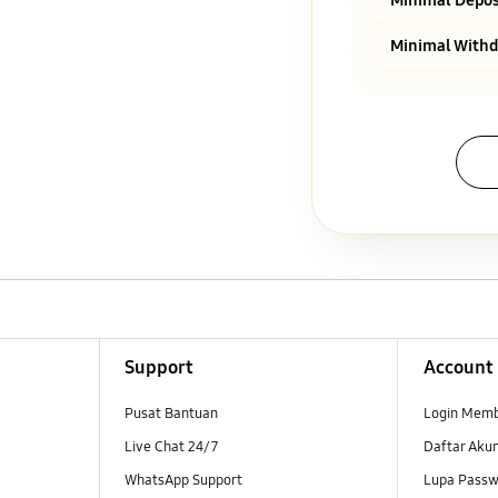
Minimal Withd
Support
Account
Pusat Bantuan
Login Mem
Live Chat 24/7
Daftar Aku
WhatsApp Support
Lupa Passw