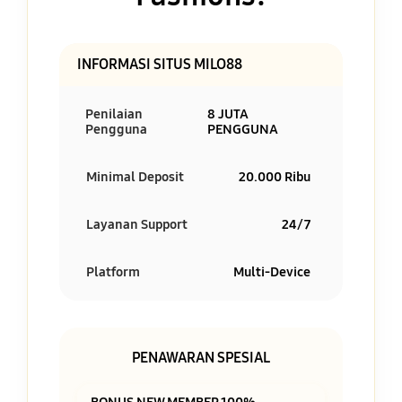
INFORMASI SITUS MILO88
Penilaian
8 JUTA
Pengguna
PENGGUNA
Minimal Deposit
20.000 Ribu
Layanan Support
24/7
Platform
Multi-Device
PENAWARAN SPESIAL