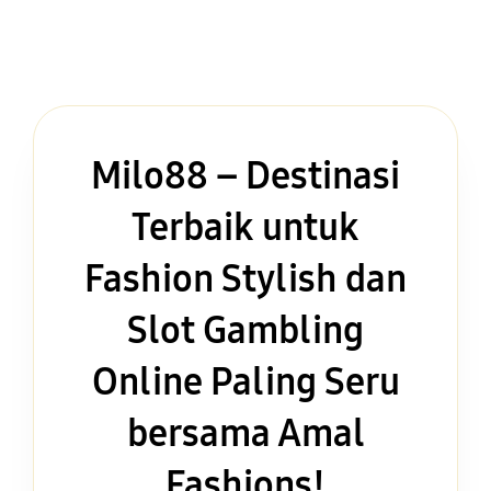
Milo88 – Destinasi
Terbaik untuk
Fashion Stylish dan
Slot Gambling
Online Paling Seru
bersama Amal
Fashions!