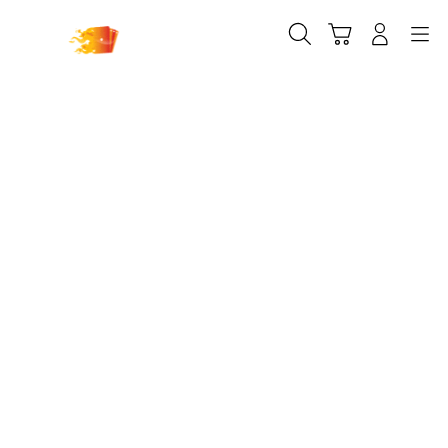
Skip
to
Cari
Troli
Login
Navigation
content