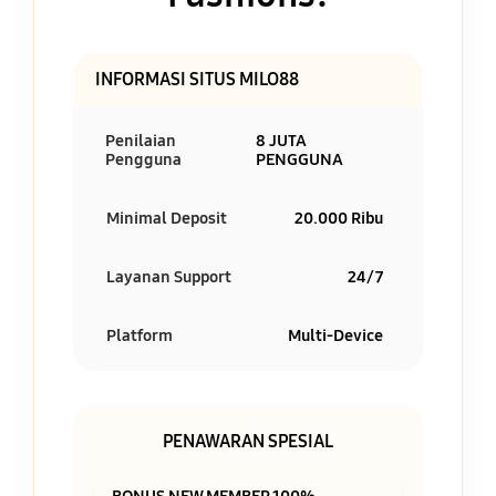
INFORMASI SITUS MILO88
Penilaian
8 JUTA
Pengguna
PENGGUNA
Minimal Deposit
20.000 Ribu
Layanan Support
24/7
Platform
Multi-Device
PENAWARAN SPESIAL