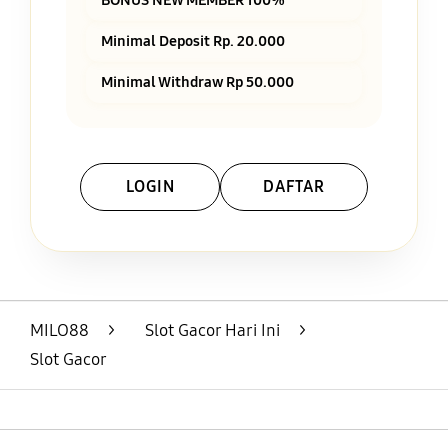
BONUS NEW MEMBER 100%
Minimal Deposit Rp. 20.000
Minimal Withdraw Rp 50.000
LOGIN
DAFTAR
Layer Popup Close
MILO88
>
Slot Gacor Hari Ini
>
Slot Gacor
Buka
Footer Navigation