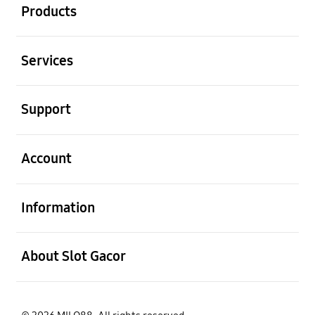
Products
Buka
Services
Buka
Support
Buka
Account
Buka
Information
Buka
About Slot Gacor