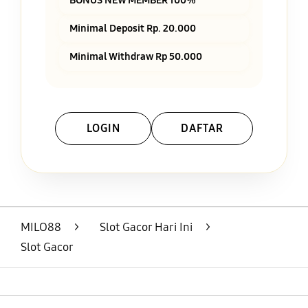
BONUS NEW MEMBER 100%
Minimal Deposit Rp. 20.000
Minimal Withdraw Rp 50.000
LOGIN
DAFTAR
Layer Popup Close
MILO88
>
Slot Gacor Hari Ini
>
Slot Gacor
Buka
Footer Navigation