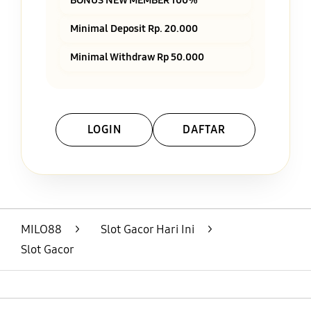
BONUS NEW MEMBER 100%
Minimal Deposit Rp. 20.000
Minimal Withdraw Rp 50.000
LOGIN
DAFTAR
Layer Popup Close
MILO88
>
Slot Gacor Hari Ini
>
Slot Gacor
Buka
Footer Navigation