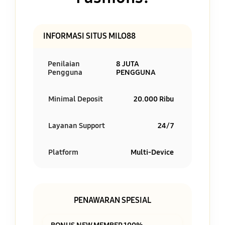
INFORMASI SITUS MILO88
Penilaian
8 JUTA
Pengguna
PENGGUNA
Minimal Deposit
20.000 Ribu
Layanan Support
24/7
Platform
Multi-Device
PENAWARAN SPESIAL