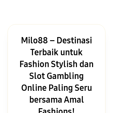
Milo88 – Destinasi
Terbaik untuk
Fashion Stylish dan
Slot Gambling
Online Paling Seru
bersama Amal
Fashions!