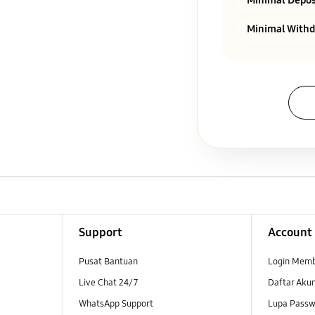
Minimal Withd
Support
Account
Pusat Bantuan
Login Mem
Live Chat 24/7
Daftar Aku
WhatsApp Support
Lupa Passw