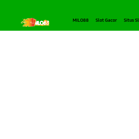
Skip
to
content
MILO88
Slot Gacor
Situs S