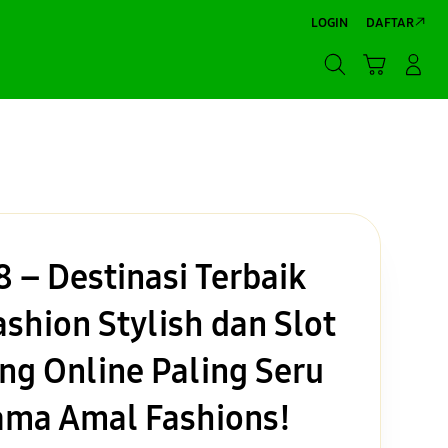
LOGIN
DAFTAR
Cari
Troli
Login/Sign-Up
Cari
 – Destinasi Terbaik
shion Stylish dan Slot
ng Online Paling Seru
ama Amal Fashions!