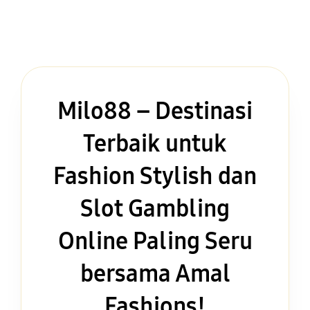
Milo88 – Destinasi
Terbaik untuk
Fashion Stylish dan
Slot Gambling
Online Paling Seru
bersama Amal
Fashions!