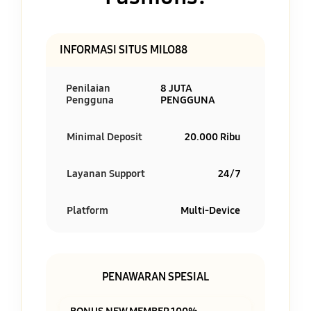
INFORMASI SITUS MILO88
Penilaian
8 JUTA
Pengguna
PENGGUNA
Minimal Deposit
20.000 Ribu
Layanan Support
24/7
Platform
Multi-Device
PENAWARAN SPESIAL