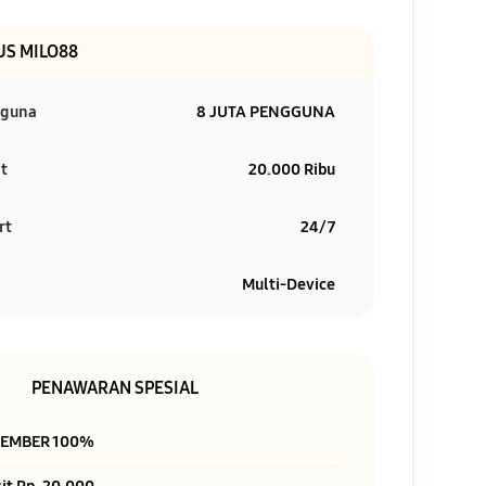
US MILO88
gguna
8 JUTA PENGGUNA
t
20.000 Ribu
rt
24/7
Multi-Device
PENAWARAN SPESIAL
EMBER 100%
it Rp. 20.000