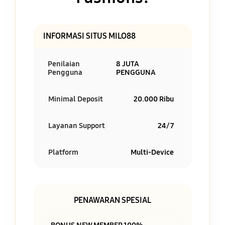
INFORMASI SITUS MILO88
Penilaian
8 JUTA
Pengguna
PENGGUNA
Minimal Deposit
20.000 Ribu
Layanan Support
24/7
Platform
Multi-Device
PENAWARAN SPESIAL