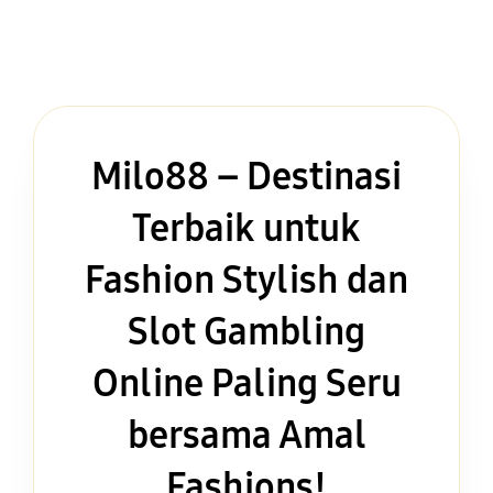
Milo88 – Destinasi
Terbaik untuk
Fashion Stylish dan
Slot Gambling
Online Paling Seru
bersama Amal
Fashions!