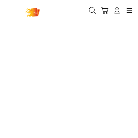
Skip
to
Cari
Troli
Login
Navigation
content