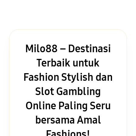
Milo88 – Destinasi
Terbaik untuk
Fashion Stylish dan
Slot Gambling
Online Paling Seru
bersama Amal
Fashions!