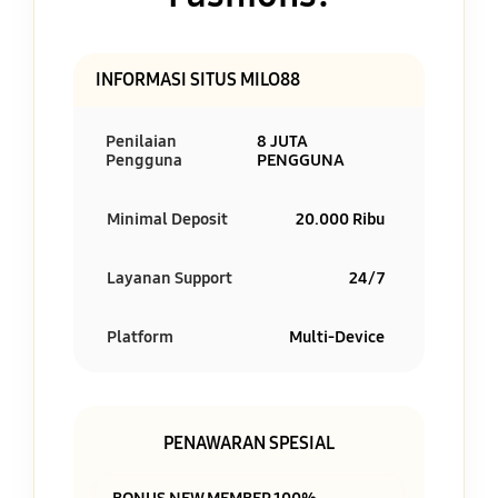
INFORMASI SITUS MILO88
Penilaian
8 JUTA
Pengguna
PENGGUNA
Minimal Deposit
20.000 Ribu
Layanan Support
24/7
Platform
Multi-Device
PENAWARAN SPESIAL