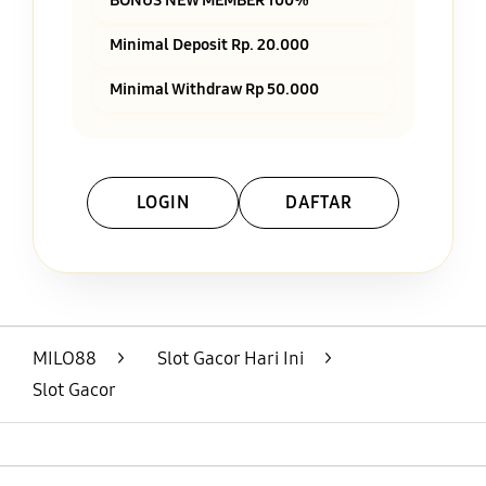
BONUS NEW MEMBER 100%
Minimal Deposit Rp. 20.000
Minimal Withdraw Rp 50.000
LOGIN
DAFTAR
Layer Popup Close
MILO88
>
Slot Gacor Hari Ini
>
Slot Gacor
Buka
Footer Navigation