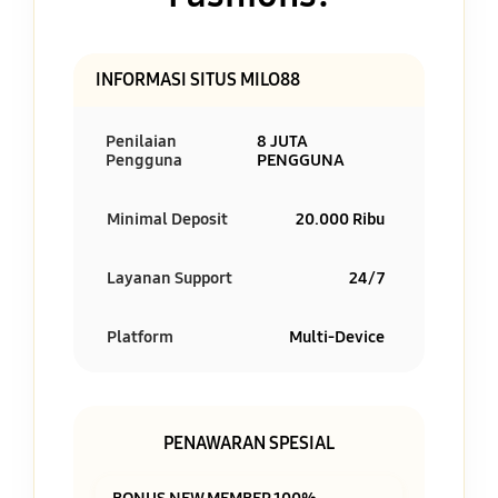
INFORMASI SITUS MILO88
Penilaian
8 JUTA
Pengguna
PENGGUNA
Minimal Deposit
20.000 Ribu
Layanan Support
24/7
Platform
Multi-Device
PENAWARAN SPESIAL