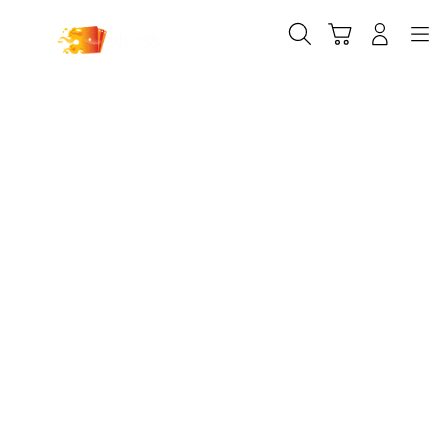
Skip
to
Cari
Troli
Login
Navigation
content