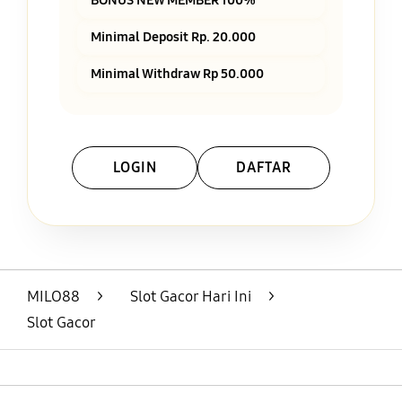
BONUS NEW MEMBER 100%
Minimal Deposit Rp. 20.000
Minimal Withdraw Rp 50.000
LOGIN
DAFTAR
Layer Popup Close
MILO88
>
Slot Gacor Hari Ini
>
Slot Gacor
Buka
Footer Navigation