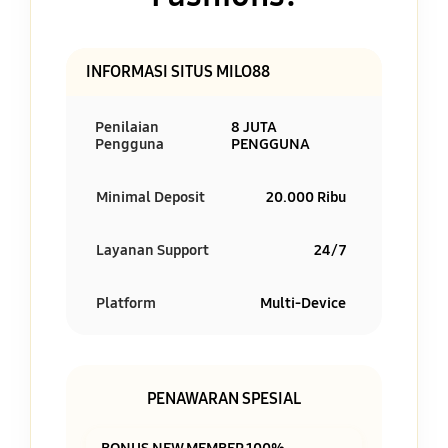
INFORMASI SITUS MILO88
Penilaian
8 JUTA
Pengguna
PENGGUNA
Minimal Deposit
20.000 Ribu
Layanan Support
24/7
Platform
Multi-Device
PENAWARAN SPESIAL