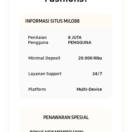
INFORMASI SITUS MILO88
Penilaian
8 JUTA
Pengguna
PENGGUNA
Minimal Deposit
20.000 Ribu
Layanan Support
24/7
Platform
Multi-Device
PENAWARAN SPESIAL