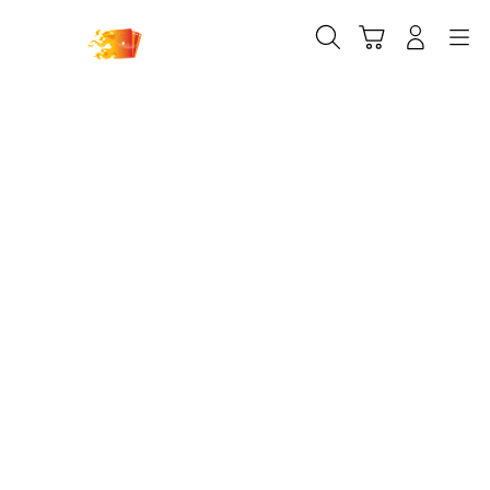
Skip
to
Cari
Troli
Login
Navigation
content