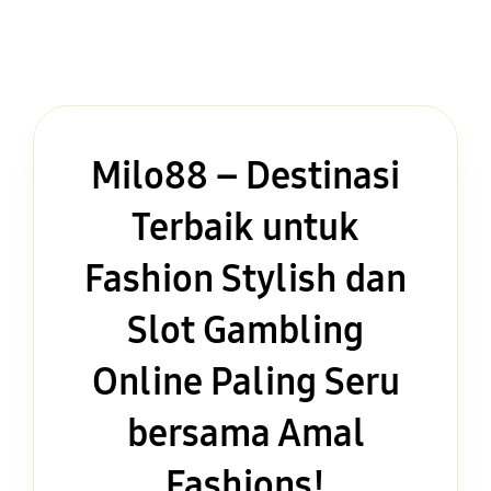
Milo88 – Destinasi
Terbaik untuk
Fashion Stylish dan
Slot Gambling
Online Paling Seru
bersama Amal
Fashions!