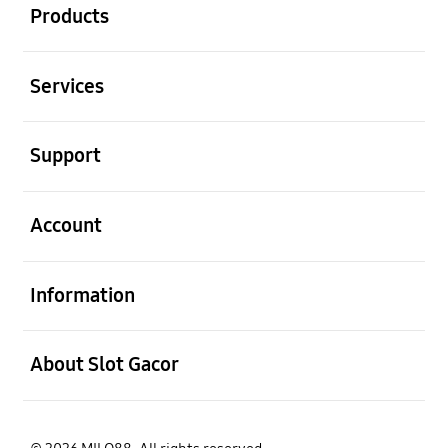
Products
Buka
Services
Buka
Support
Buka
Account
Buka
Information
Buka
About Slot Gacor