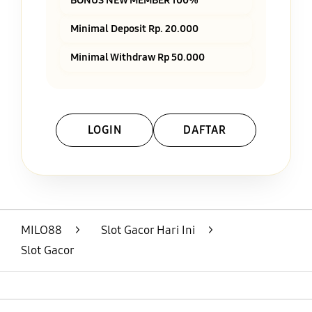
BONUS NEW MEMBER 100%
Minimal Deposit Rp. 20.000
Minimal Withdraw Rp 50.000
LOGIN
DAFTAR
Layer Popup Close
MILO88
>
Slot Gacor Hari Ini
>
Slot Gacor
Buka
Footer Navigation