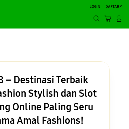
LOGIN
DAFTAR
Cari
Troli
Login/Sign-Up
Cari
 – Destinasi Terbaik
shion Stylish dan Slot
ng Online Paling Seru
ama Amal Fashions!