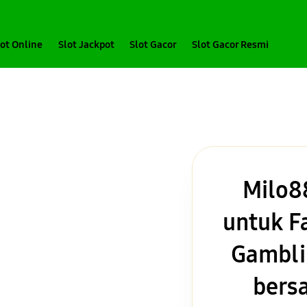
lot Online
Slot Jackpot
Slot Gacor
Slot Gacor Resmi
Milo88
untuk Fa
Gambli
bers