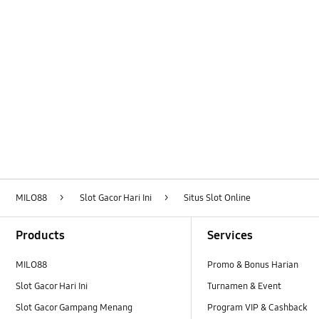
Layer Popup Close
MILO88
>
Slot Gacor Hari Ini
>
Situs Slot Online
Footer Navigation
Products
Services
MILO88
Promo & Bonus Harian
Slot Gacor Hari Ini
Turnamen & Event
Slot Gacor Gampang Menang
Program VIP & Cashback