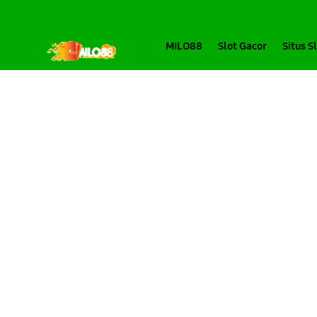
Skip
to
content
MILO88
Slot Gacor
Situs S