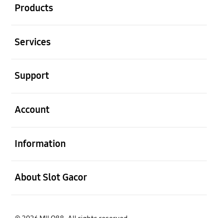
Products
Buka
Services
Buka
Support
Buka
Account
Buka
Information
Buka
About Slot Gacor