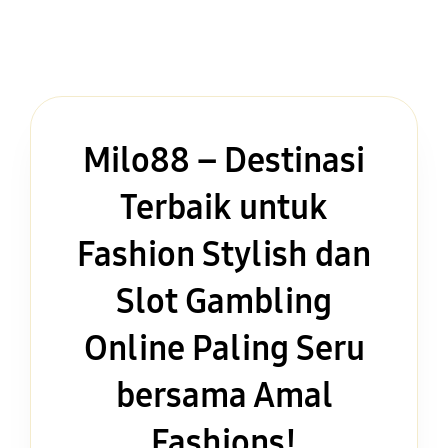
Milo88 – Destinasi
Terbaik untuk
Fashion Stylish dan
Slot Gambling
Online Paling Seru
bersama Amal
Fashions!